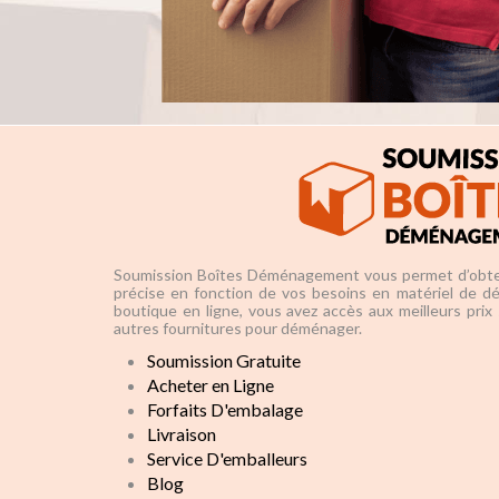
Soumission Boîtes Déménagement vous permet d’obte
précise en fonction de vos besoins en matériel de d
boutique en ligne, vous avez accès aux meilleurs prix
autres fournitures pour déménager.
Soumission Gratuite
Acheter en Ligne
Forfaits D'embalage
Livraison
Service D'emballeurs
Blog