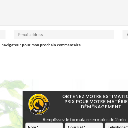
le navigateur pour mon prochain commentaire.
OBTENEZ VOTRE ESTIMATI
PRIX POUR VOTRE MATÉRIE
DÉMÉNAGEMENT
Remplissez le formulaire en moins de 2 min