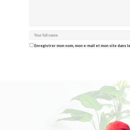
Enregistrer mon nom, mon e-mail et mon site dans 