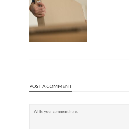
POST A COMMENT