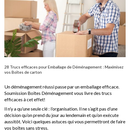
28 Trucs efficaces pour Emballage de Déménagement : Maximisez
vos Boîtes de carton
Un déménagement réussi passe par un emballage efficace.
Soumission Boîtes Déménagement vous livre des trucs
efficaces à cet effet!
Il n’y a qu’une seule clé : l’organisation. Il ne s’agit pas d’une
décision qu’on prend du jour au lendemain et qu’on exécute
aussitôt. Voici quelques astuces qui vous permettront de faire
vos boîtes sans stress.