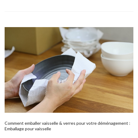
Comment emballer vaisselle & verres pour votre déménagement :
Emballage pour vaisselle