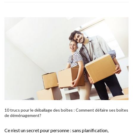
10 trucs pour le déballage des boîtes : Comment défaire ses boîtes
de déménagement?
Ce n’est un secret pour personne : sans planification,