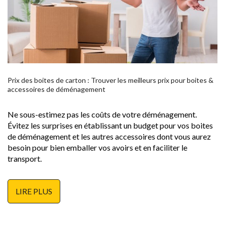
Prix des boites de carton : Trouver les meilleurs prix pour boites &
accessoires de déménagement
Ne sous-estimez pas les coûts de votre déménagement.
Évitez les surprises en établissant un budget pour vos boites
de déménagement et les autres accessoires dont vous aurez
besoin pour bien emballer vos avoirs et en faciliter le
transport.
LIRE PLUS