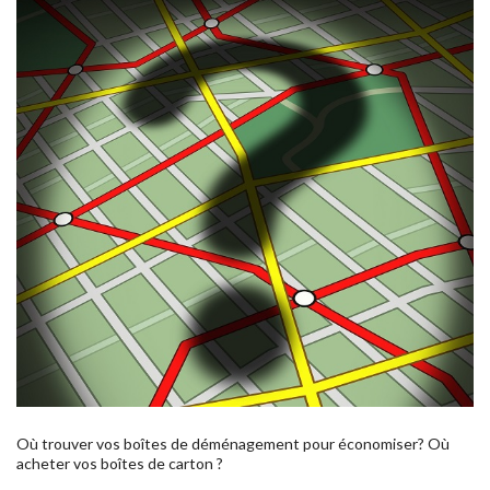
Où trouver vos boîtes de déménagement pour économiser? Où
acheter vos boîtes de carton ?