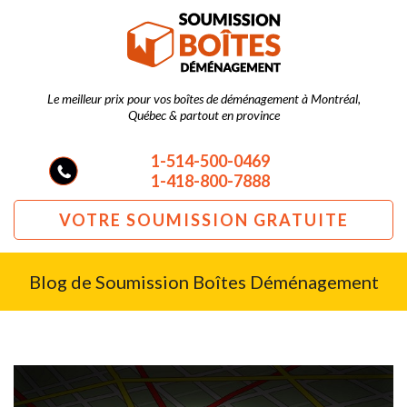
Le meilleur prix pour vos boîtes de déménagement à Montréal,
Québec & partout en province
1-514-500-0469
1-418-800-7888
VOTRE SOUMISSION GRATUITE
Blog de Soumission Boîtes Déménagement