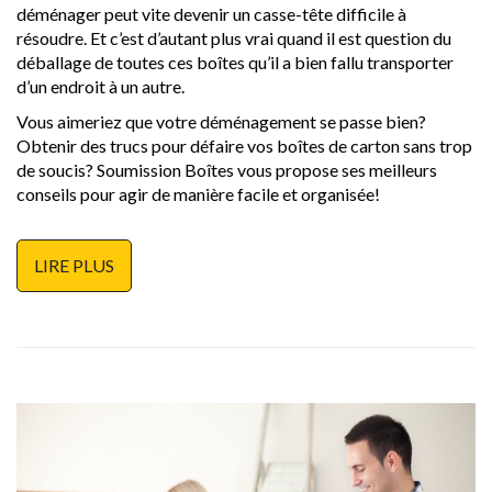
déménager peut vite devenir un casse-tête difficile à
résoudre. Et c’est d’autant plus vrai quand il est question du
déballage de toutes ces boîtes qu’il a bien fallu transporter
d’un endroit à un autre.
Vous aimeriez que votre déménagement se passe bien?
Obtenir des trucs pour défaire vos boîtes de carton sans trop
de soucis? Soumission Boîtes vous propose ses meilleurs
conseils pour agir de manière facile et organisée!
LIRE PLUS