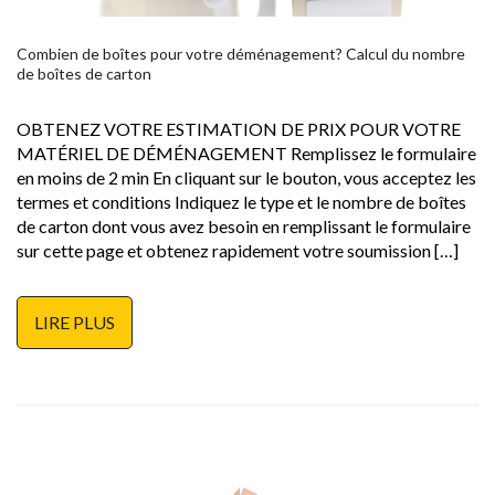
Combien de boîtes pour votre déménagement? Calcul du nombre
de boîtes de carton
OBTENEZ VOTRE ESTIMATION DE PRIX POUR VOTRE
MATÉRIEL DE DÉMÉNAGEMENT Remplissez le formulaire
en moins de 2 min En cliquant sur le bouton, vous acceptez les
termes et conditions Indiquez le type et le nombre de boîtes
de carton dont vous avez besoin en remplissant le formulaire
sur cette page et obtenez rapidement votre soumission […]
LIRE PLUS