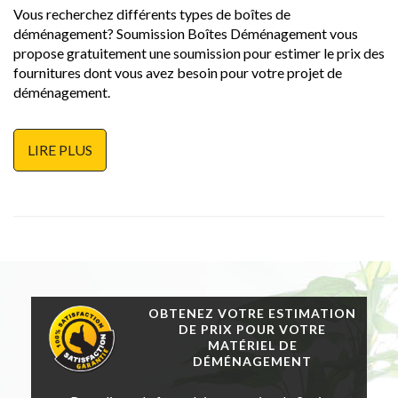
Vous recherchez différents types de boîtes de
déménagement? Soumission Boîtes Déménagement vous
propose gratuitement une soumission pour estimer le prix des
fournitures dont vous avez besoin pour votre projet de
déménagement.
LIRE PLUS
OBTENEZ VOTRE ESTIMATION
DE PRIX POUR VOTRE
MATÉRIEL DE
DÉMÉNAGEMENT