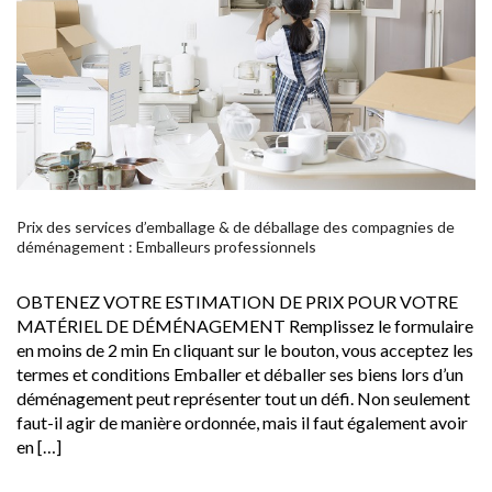
Prix des services d’emballage & de déballage des compagnies de
déménagement : Emballeurs professionnels
OBTENEZ VOTRE ESTIMATION DE PRIX POUR VOTRE
MATÉRIEL DE DÉMÉNAGEMENT Remplissez le formulaire
en moins de 2 min En cliquant sur le bouton, vous acceptez les
termes et conditions Emballer et déballer ses biens lors d’un
déménagement peut représenter tout un défi. Non seulement
faut-il agir de manière ordonnée, mais il faut également avoir
en […]