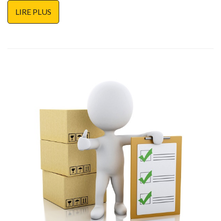
LIRE PLUS