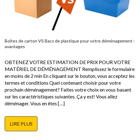
Boîtes de carton VS Bacs de plastique pour votre déménagement :
avantages
OBTENEZ VOTRE ESTIMATION DE PRIX POUR VOTRE
MATÉRIEL DE DÉMÉNAGEMENT Remplissez le formulaire
en moins de 2 min En cliquant sur le bouton, vous acceptez les
termes et conditions Quel contenant choisir pour votre
prochain déménagement? Faites votre choix en vous basant
sur les caractéristiques suivantes. Ça y est! Vous allez
déménager. Vous en êtes […]
LIRE PLUS