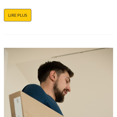
LIRE PLUS