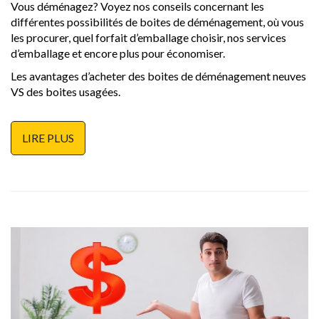
Vous déménagez? Voyez nos conseils concernant les
différentes possibilités de boites de déménagement, où vous
les procurer, quel forfait d’emballage choisir, nos services
d’emballage et encore plus pour économiser.
Les avantages d’acheter des boites de déménagement neuves
VS des boites usagées.
LIRE PLUS