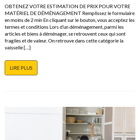
OBTENEZ VOTRE ESTIMATION DE PRIX POUR VOTRE
MATÉRIEL DE DÉMÉNAGEMENT Remplissez le formulaire
en moins de 2 min En cliquant sur le bouton, vous acceptez les
termes et conditions Lors d’un déménagement, parmi les
articles et biens à déménager, se retrouvent ceux qui sont
fragiles et de valeur. On retrouve dans cette catégorie la
vaisselle […]
LIRE PLUS