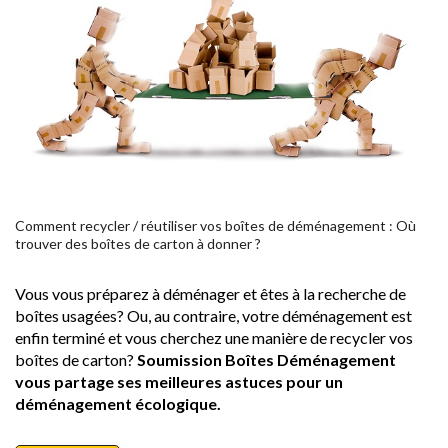
Comment recycler / réutiliser vos boîtes de déménagement : Où
trouver des boîtes de carton à donner ?
Vous vous préparez à déménager et êtes à la recherche de
boîtes usagées? Ou, au contraire, votre déménagement est
enfin terminé et vous cherchez une manière de recycler vos
boîtes de carton?
Soumission Boîtes Déménagement
vous partage ses meilleures astuces pour un
déménagement écologique.