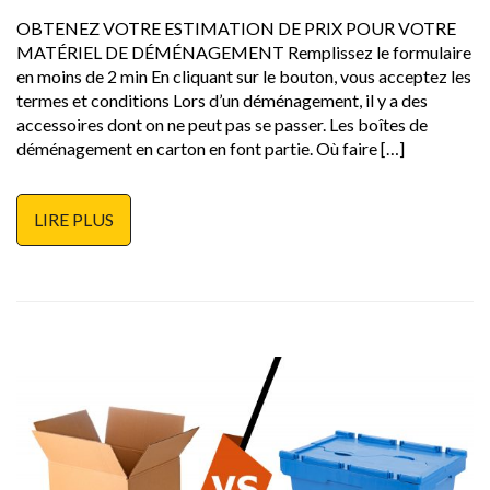
OBTENEZ VOTRE ESTIMATION DE PRIX POUR VOTRE
MATÉRIEL DE DÉMÉNAGEMENT Remplissez le formulaire
en moins de 2 min En cliquant sur le bouton, vous acceptez les
termes et conditions Lors d’un déménagement, il y a des
accessoires dont on ne peut pas se passer. Les boîtes de
déménagement en carton en font partie. Où faire […]
LIRE PLUS