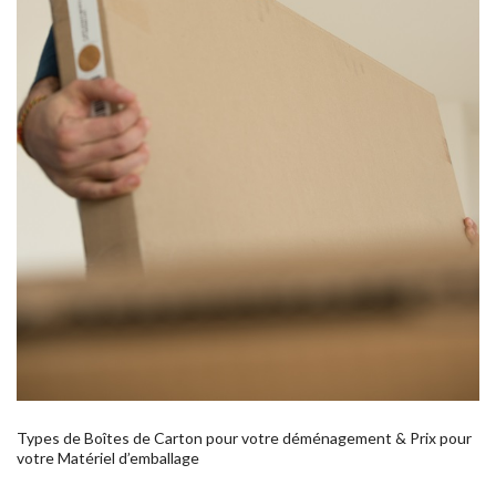
Types de Boîtes de Carton pour votre déménagement & Prix pour
votre Matériel d’emballage