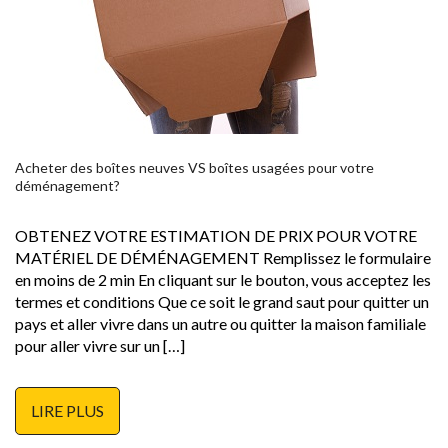
Acheter des boîtes neuves VS boîtes usagées pour votre
déménagement?
OBTENEZ VOTRE ESTIMATION DE PRIX POUR VOTRE
MATÉRIEL DE DÉMÉNAGEMENT Remplissez le formulaire
en moins de 2 min En cliquant sur le bouton, vous acceptez les
termes et conditions Que ce soit le grand saut pour quitter un
pays et aller vivre dans un autre ou quitter la maison familiale
pour aller vivre sur un […]
LIRE PLUS