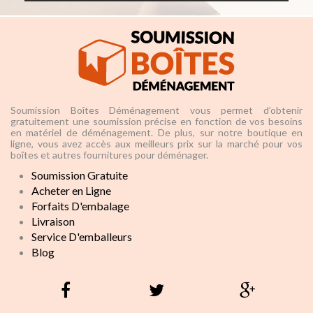
Soumission Boîtes Déménagement vous permet d’obtenir
gratuitement une soumission précise en fonction de vos besoins
en matériel de déménagement. De plus, sur notre boutique en
ligne, vous avez accès aux meilleurs prix sur la marché pour vos
boîtes et autres fournitures pour déménager.
Soumission Gratuite
Acheter en Ligne
Forfaits D'embalage
Livraison
Service D'emballeurs
Blog