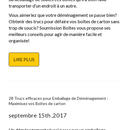
transporter d’un endroit à un autre.
Vous aimeriez que votre déménagement se passe bien?
Obtenir des trucs pour défaire vos boîtes de carton sans
trop de soucis? Soumission Boîtes vous propose ses
meilleurs conseils pour agir de manière facile et
organisée!
LIRE PLUS
28 Trucs efficaces pour Emballage de Déménagement :
Maximisez vos Boîtes de carton
septembre 15th ,2017
Un déménagement réussi passe par un emballage