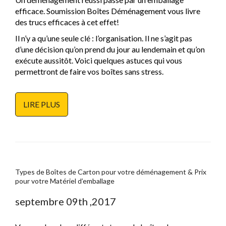
efficace. Soumission Boîtes Déménagement vous livre
des trucs efficaces à cet effet!
Il n’y a qu’une seule clé : l’organisation. Il ne s’agit pas
d’une décision qu’on prend du jour au lendemain et qu’on
exécute aussitôt. Voici quelques astuces qui vous
permettront de faire vos boîtes sans stress.
LIRE PLUS
Types de Boîtes de Carton pour votre déménagement & Prix
pour votre Matériel d’emballage
septembre 09th ,2017