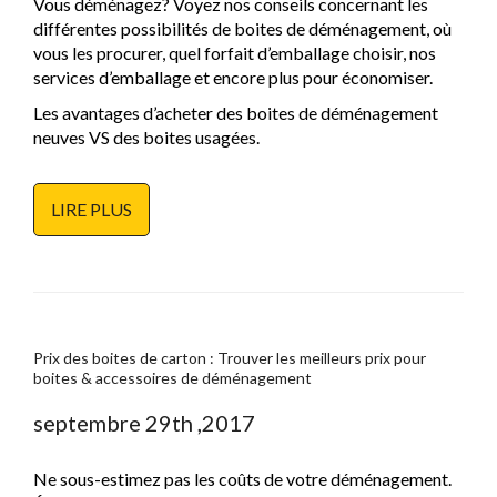
Vous déménagez? Voyez nos conseils concernant les
différentes possibilités de boites de déménagement, où
vous les procurer, quel forfait d’emballage choisir, nos
services d’emballage et encore plus pour économiser.
Les avantages d’acheter des boites de déménagement
neuves VS des boites usagées.
LIRE PLUS
Prix des boites de carton : Trouver les meilleurs prix pour
boites & accessoires de déménagement
septembre 29th ,2017
Ne sous-estimez pas les coûts de votre déménagement.