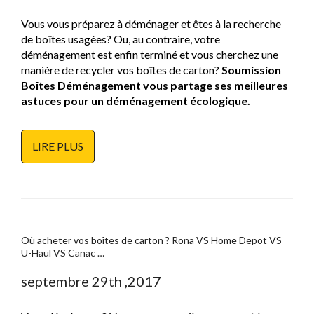
Vous vous préparez à déménager et êtes à la recherche
de boîtes usagées? Ou, au contraire, votre
déménagement est enfin terminé et vous cherchez une
manière de recycler vos boîtes de carton?
Soumission
Boîtes Déménagement vous partage ses meilleures
astuces pour un déménagement écologique.
LIRE PLUS
Où acheter vos boîtes de carton ? Rona VS Home Depot VS
U-Haul VS Canac …
septembre 29th ,2017