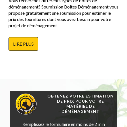
Vous recherchez différents types de boîtes de
déménagement? Soumission Boîtes Déménagement vous
propose gratuitement une soumission pour estimer le
prix des fournitures dont vous avez besoin pour votre
projet de déménagement.
LIRE PLUS
OBTENEZ VOTRE ESTIMATION
DE PRIX POUR VOTRE
MATÉRIEL DE
DÉMÉNAGEMENT
Remplissez le formulaire en moins de 2 min