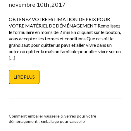
novembre 10th ,2017
OBTENEZ VOTRE ESTIMATION DE PRIX POUR
VOTRE MATÉRIEL DE DÉMÉNAGEMENT Remplissez
le formulaire en moins de 2 min En cliquant sur le bouton,
vous acceptez les termes et conditions Que ce soit le
grand saut pour quitter un pays et aller vivre dans un
autre ou quitter la maison familiale pour aller vivre sur un
[…]
LIRE PLUS
Comment emballer vaisselle & verres pour votre
déménagement : Emballage pour vaisselle