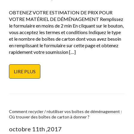
OBTENEZ VOTRE ESTIMATION DE PRIX POUR
VOTRE MATÉRIEL DE DÉMÉNAGEMENT Remplissez
le formulaire en moins de 2 min En cliquant sur le bouton,
vous acceptez les termes et conditions Indiquez le type
et le nombre de boîtes de carton dont vous avez besoin
en remplissant le formulaire sur cette page et obtenez
rapidement votre soumission […]
LIRE PLUS
Comment recycler / réutiliser vos boîtes de déménagement :
Où trouver des boîtes de carton à donner ?
octobre 11th ,2017