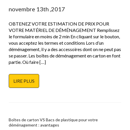
novembre 13th ,2017
OBTENEZ VOTRE ESTIMATION DE PRIX POUR
VOTRE MATÉRIEL DE DÉMÉNAGEMENT Remplissez
le formulaire en moins de 2 min En cliquant sur le bouton,
vous acceptez les termes et conditions Lors d’un
déménagement, il y a des accessoires dont on ne peut pas
se passer. Les boîtes de déménagement en carton en font
partie. Où faire […]
LIRE PLUS
Boîtes de carton VS Bacs de plastique pour votre
déménagement : avantages