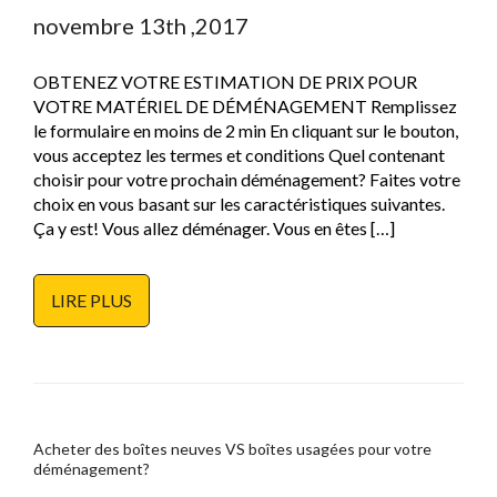
novembre 13th ,2017
OBTENEZ VOTRE ESTIMATION DE PRIX POUR
VOTRE MATÉRIEL DE DÉMÉNAGEMENT Remplissez
le formulaire en moins de 2 min En cliquant sur le bouton,
vous acceptez les termes et conditions Quel contenant
choisir pour votre prochain déménagement? Faites votre
choix en vous basant sur les caractéristiques suivantes.
Ça y est! Vous allez déménager. Vous en êtes […]
LIRE PLUS
Acheter des boîtes neuves VS boîtes usagées pour votre
déménagement?