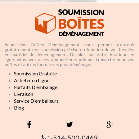
Soumission Boîtes Déménagement vous permet d’obtenir
gratuitement une soumission précise en fonction de vos besoins
en matériel de déménagement. De plus, sur notre boutique en
ligne, vous avez accès aux meilleurs prix sur la marché pour vos
boîtes et autres fournitures pour déménager.
Soumission Gratuite
Acheter en Ligne
Forfaits D'embalage
Livraison
Service D'emballeurs
Blog
1-514-500-0469