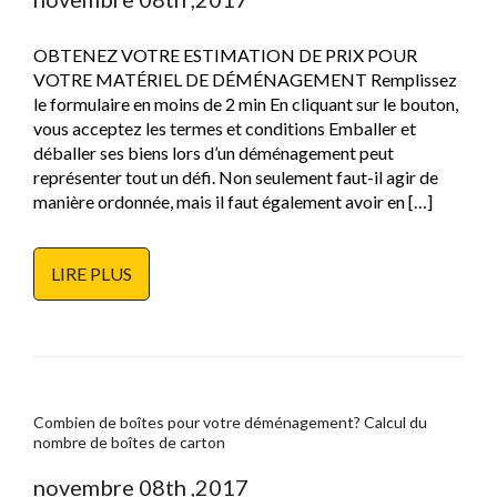
OBTENEZ VOTRE ESTIMATION DE PRIX POUR
VOTRE MATÉRIEL DE DÉMÉNAGEMENT Remplissez
le formulaire en moins de 2 min En cliquant sur le bouton,
vous acceptez les termes et conditions Emballer et
déballer ses biens lors d’un déménagement peut
représenter tout un défi. Non seulement faut-il agir de
manière ordonnée, mais il faut également avoir en […]
LIRE PLUS
Combien de boîtes pour votre déménagement? Calcul du
nombre de boîtes de carton
novembre 08th ,2017