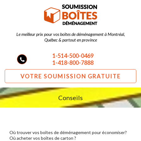
Le meilleur prix pour vos boîtes de déménagement à Montréal,
Québec & partout en province
1-514-500-0469
1-418-800-7888
VOTRE SOUMISSION GRATUITE
Conseils
Où trouver vos boîtes de déménagement pour économiser?
Où acheter vos boîtes de carton ?