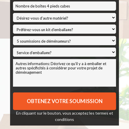
En cliquant sur le bouton, vous acceptez les
termes et
conditions