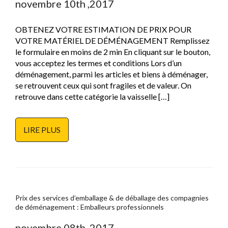
novembre 10th ,2017
OBTENEZ VOTRE ESTIMATION DE PRIX POUR
VOTRE MATÉRIEL DE DÉMÉNAGEMENT Remplissez
le formulaire en moins de 2 min En cliquant sur le bouton,
vous acceptez les termes et conditions Lors d’un
déménagement, parmi les articles et biens à déménager,
se retrouvent ceux qui sont fragiles et de valeur. On
retrouve dans cette catégorie la vaisselle […]
LIRE PLUS
Prix des services d’emballage & de déballage des compagnies
de déménagement : Emballeurs professionnels
novembre 08th ,2017