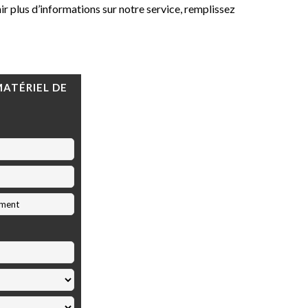
 plus d’informations sur notre service, remplissez
MATÉRIEL DE