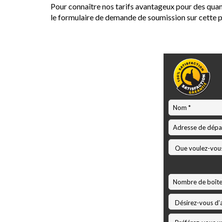
Pour connaître nos tarifs avantageux pour des qua
le formulaire de demande de soumission sur cette 