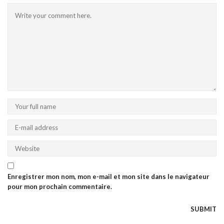
Enregistrer mon nom, mon e-mail et mon site dans le navigateur
pour mon prochain commentaire.