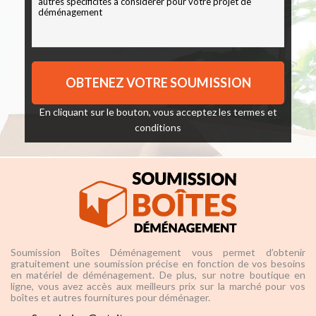
En cliquant sur le bouton, vous acceptez les
termes et
conditions
Soumission Boîtes Déménagement vous permet d’obtenir
gratuitement une soumission précise en fonction de vos besoins
en matériel de déménagement. De plus, sur notre boutique en
ligne, vous avez accès aux meilleurs prix sur la marché pour vos
boîtes et autres fournitures pour déménager.