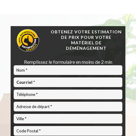
OBTENEZ VOTRE ESTIMATION
DE PRIX POUR VOTRE
MATÉRIEL DE
DÉMÉNAGEMENT
Remplissez le formulaire en moins de 2 min
Code
Postal