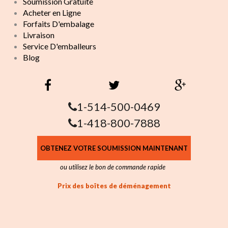
Soumission Gratuite
Acheter en Ligne
Forfaits D'embalage
Livraison
Service D'emballeurs
Blog
1-514-500-0469
1-418-800-7888
OBTENEZ VOTRE SOUMISSION MAINTENANT
ou utilisez le bon de commande rapide
Prix des boîtes de déménagement