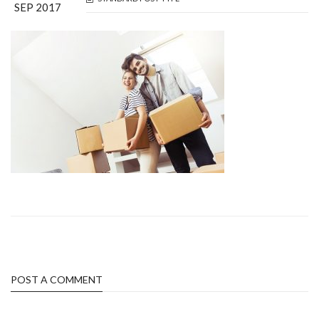
SEP 2017
POST A COMMENT