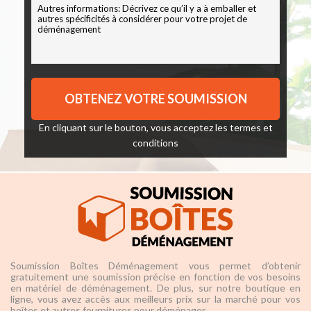
En cliquant sur le bouton, vous acceptez les
termes et
conditions
Soumission Boîtes Déménagement vous permet d’obtenir
gratuitement une soumission précise en fonction de vos besoins
en matériel de déménagement. De plus, sur notre boutique en
ligne, vous avez accès aux meilleurs prix sur la marché pour vos
boîtes et autres fournitures pour déménager.