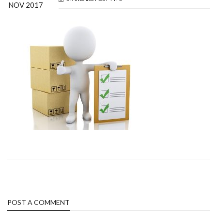
NOV 2017
POST A COMMENT