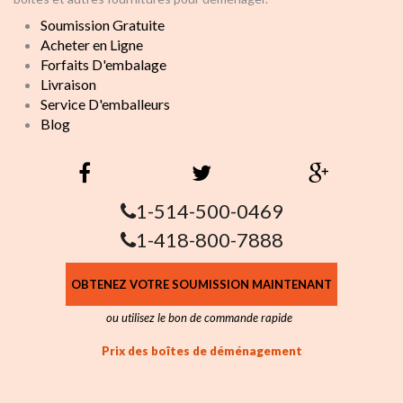
Soumission Gratuite
Acheter en Ligne
Forfaits D'embalage
Livraison
Service D'emballeurs
Blog
1-514-500-0469
1-418-800-7888
OBTENEZ VOTRE SOUMISSION MAINTENANT
ou utilisez le bon de commande rapide
Prix des boîtes de déménagement