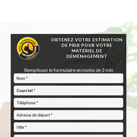
OBTENEZ VOTRE ESTIMATION
DE PRIX POUR VOTRE
MATÉRIEL DE
DÉMÉNAGEMENT
Remplissez le formulaire en moins de 2 min