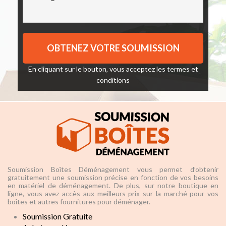
En cliquant sur le bouton, vous acceptez les
termes et
conditions
Soumission Boîtes Déménagement vous permet d’obtenir
gratuitement une soumission précise en fonction de vos besoins
en matériel de déménagement. De plus, sur notre boutique en
ligne, vous avez accès aux meilleurs prix sur la marché pour vos
boîtes et autres fournitures pour déménager.
Soumission Gratuite