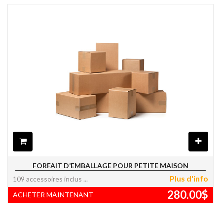
FORFAIT D’EMBALLAGE POUR PETITE MAISON
Plus d'info
109 accessoires inclus
280.00
$
ACHETER MAINTENANT