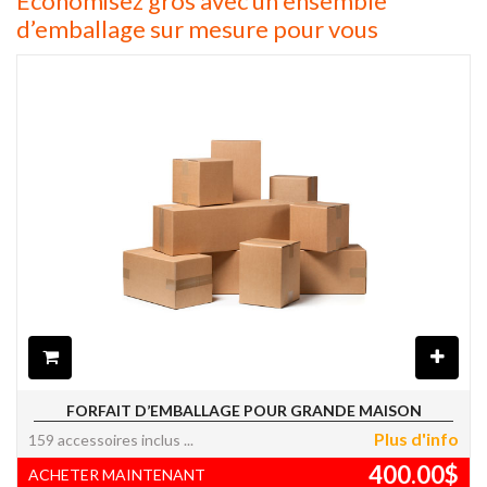
Économisez gros avec un ensemble
d’emballage sur mesure pour vous
FORFAIT D’EMBALLAGE POUR GRANDE MAISON
Plus d'info
159 accessoires inclus
400.00
$
ACHETER MAINTENANT