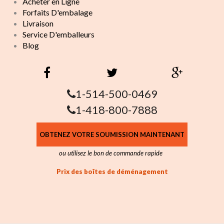
Acheter en Ligne
Forfaits D'embalage
Livraison
Service D'emballeurs
Blog
1-514-500-0469
1-418-800-7888
OBTENEZ VOTRE SOUMISSION MAINTENANT
ou utilisez le bon de commande rapide
Prix des boîtes de déménagement