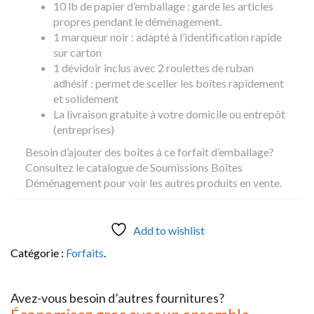
10 lb de papier d’emballage : garde les articles
propres pendant le déménagement.
1 marqueur noir : adapté à l’identification rapide
sur carton
1 dévidoir inclus avec 2 roulettes de ruban
adhésif : permet de sceller les boîtes rapidement
et solidement
La livraison gratuite à votre domicile ou entrepôt
(entreprises)
Besoin d’ajouter des boîtes à ce forfait d’emballage?
Consultez le catalogue de Soumissions Boîtes
Déménagement pour voir les autres produits en vente.
Add to wishlist
Catégorie :
Forfaits
.
Avez-vous besoin d’autres fournitures?