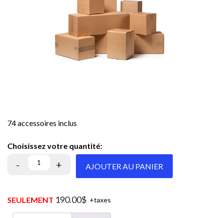
74 accessoires inclus
AJOUTER AU PANIER
190.00
$