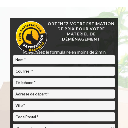
OBTENEZ VOTRE ESTIMATION
DE PRIX POUR VOTRE
MATÉRIEL DE
DÉMÉNAGEMENT
Remplissez le formulaire en moins de 2 min
Code
Postal