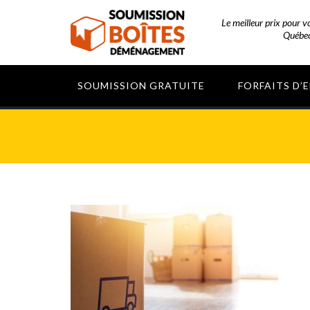
Le meilleur prix pour 
Québec
SOUMISSION GRATUITE
FORFAITS D’