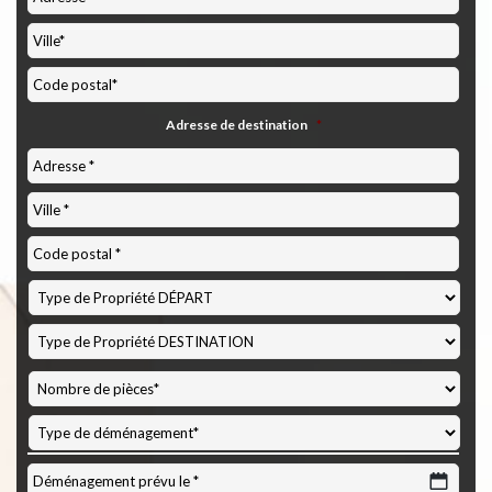
Adresse de destination
*