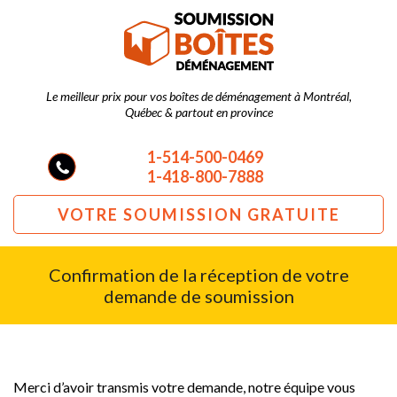
Le meilleur prix pour vos boîtes de déménagement à Montréal,
Québec & partout en province
1-514-500-0469
1-418-800-7888
VOTRE SOUMISSION GRATUITE
Confirmation de la réception de votre
demande de soumission
Merci d’avoir transmis votre demande, notre équipe vous