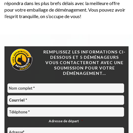
répondra dans les plus brefs délais avec la meilleure offre
pour votre emballage de déménagement. Vous pouvez avoir
l’esprit tranquille, on s’occupe de vous!
REMPLISSEZ LES INFORMATIONS CI-
DESSOUS ET 5 DÉMÉNAGEURS
VOUS CONTACTERONT AVEC UNE
SOUMISSION POUR VOTRE
DÉMÉNAGEMENT...
Adresse de départ
*