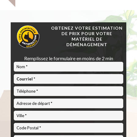
OBTENEZ VOTRE ESTIMATION
DE PRIX POUR VOTRE
MATÉRIEL DE
DÉMÉNAGEMENT
Remplissez le formulaire en moins de 2 min
Code
Postal