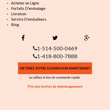
Acheter en Ligne
Forfaits D'embalage
Livraison
Service D'emballeurs
Blog
1-514-500-0469
1-418-800-7888
OBTENEZ VOTRE SOUMISSION MAINTENANT
ou utilisez le bon de commande rapide
Prix des boîtes de déménagement