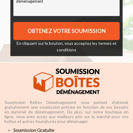
En cliquant sur le bouton, vous acceptez les
termes et
conditions
Soumission Boîtes Déménagement vous permet d’obtenir
gratuitement une soumission précise en fonction de vos besoins
en matériel de déménagement. De plus, sur notre boutique en
ligne, vous avez accès aux meilleurs prix sur la marché pour vos
boîtes et autres fournitures pour déménager.
Soumission Gratuite