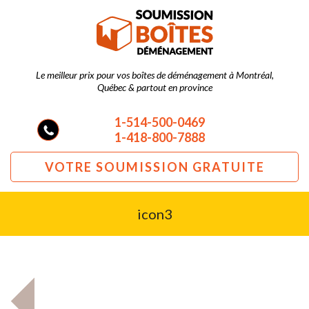
Le meilleur prix pour vos boîtes de déménagement à Montréal,
Québec & partout en province
1-514-500-0469
1-418-800-7888
VOTRE SOUMISSION GRATUITE
icon3